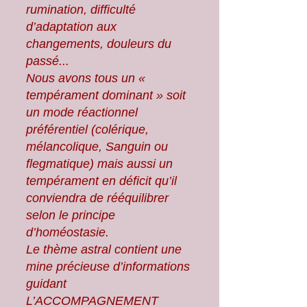
rumination, difficulté
d’adaptation aux
changements, douleurs du
passé...
Nous avons tous un «
tempérament dominant » soit
un mode réactionnel
préférentiel (colérique,
mélancolique, Sanguin ou
flegmatique) mais aussi un
tempérament en déficit qu’il
conviendra de rééquilibrer
selon le principe
d’homéostasie.
Le thème astral contient une
mine précieuse d’informations
guidant
L’ACCOMPAGNEMENT