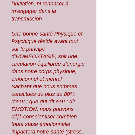
l’initiation, ni renoncer à
m’engager dans la
transmission
Une bonne santé Physique et
Psychique réside avant tout
sur le principe
d’HOMEOSTASIE, soit une
circulation équilibrée d’énergie
dans notre corps physique,
émotionnel et mental
Sachant que nous sommes
constitués de plus de 80%
d’eau ; que qui dit eau : dit
EMOTION, nous pouvons
déjà conscientiser combien
toute stase émotionnelle
impactera notre santé (stress,