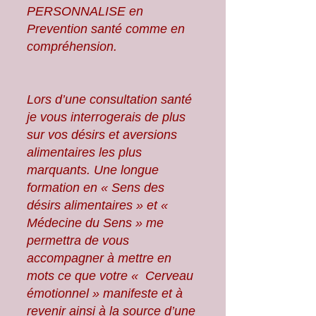
PERSONNALISE en
Prevention santé comme en
compréhension.
Lors d’une consultation santé
je vous interrogerais de plus
sur vos désirs et aversions
alimentaires les plus
marquants. Une longue
formation en « Sens des
désirs alimentaires » et «
Médecine du Sens » me
permettra de vous
accompagner à mettre en
mots ce que votre « Cerveau
émotionnel » manifeste et à
revenir ainsi à la source d’une