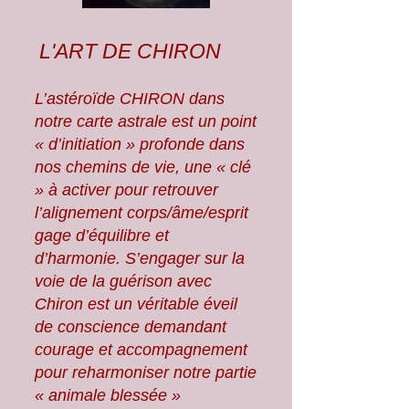
L'ART DE CHIRON
L’astéroïde CHIRON dans
notre carte astrale est un point
« d’initiation » profonde dans
nos chemins de vie, une « clé
» à activer pour retrouver
l’alignement corps/âme/esprit
gage d’équilibre et
d’harmonie. S’engager sur la
voie de la guérison avec
Chiron est un véritable éveil
de conscience demandant
courage et accompagnement
pour reharmoniser notre partie
« animale blessée »