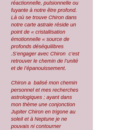
réactionnelle, pulsionnelle ou
fuyante à notre être profond.
Là où se trouve Chiron dans
notre carte astrale réside un
point de « cristallisation
émotionnelle « source de
profonds déséquilibres
.S’engager avec Chiron c’est
retrouver le chemin de l’unité
et de l’épanouissement.
Chiron a balisé mon chemin
personnel et mes recherches
astrologiques ; ayant dans
mon thème une conjonction
Jupiter Chiron en trigone au
soleil et à Neptune je ne
pouvais ni contourner