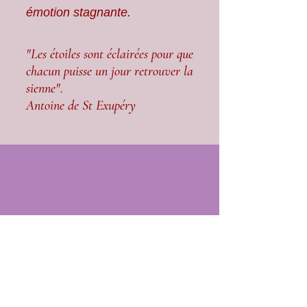
émotion stagnante.
"Les étoiles sont éclairées pour que
chacun puisse un jour retrouver la
sienne".
Antoine de St Exupéry